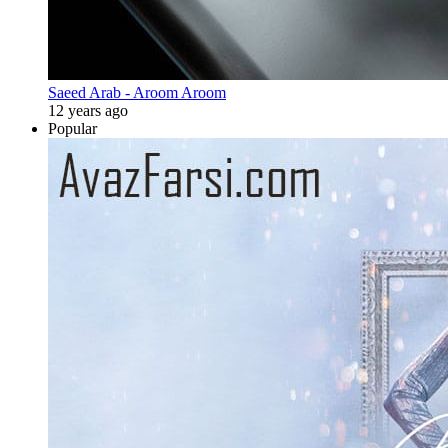
Saeed Arab - Aroom Aroom
12 years ago
Popular