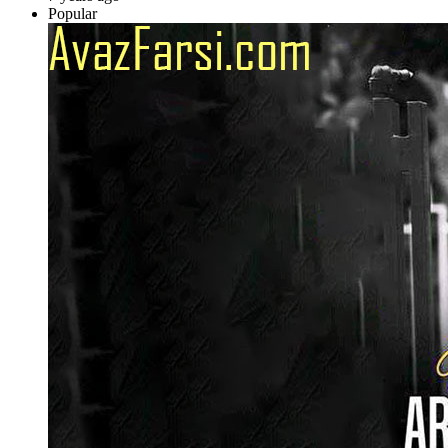
Popular