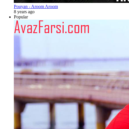
Pouyan - Aroom Aroom
8 years ago
Popular