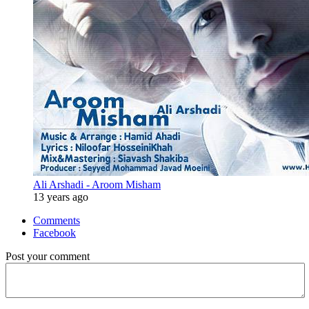
Ali Arshadi - Aroom Misham
13 years ago
Comments
Facebook
Post your comment