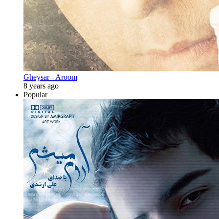
Gheysar - Aroom
8 years ago
Popular