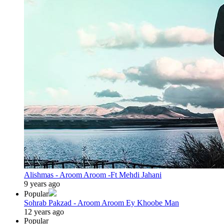
Alishmas - Aroom Aroom -Ft Mehdi Jahani
9 years ago
Popular
Sohrab Pakzad - Aroom Aroom Ey Khoobe Man
12 years ago
Popular