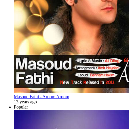
Masoud Fathi - Aroom Aroom
13 years ago
Popular