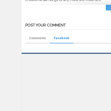
POST YOUR COMMENT
Comments
Facebook