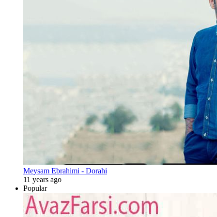
Meysam Ebrahimi - Dorahi
11 years ago
Popular