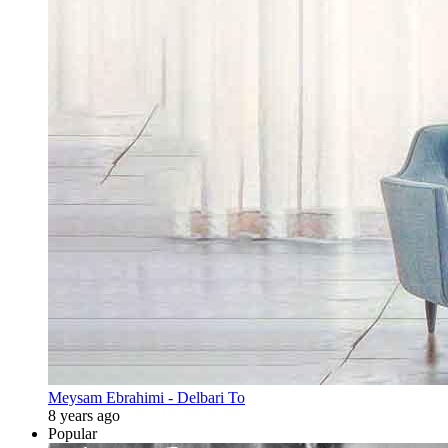
Meysam Ebrahimi - Delbari To
8 years ago
Popular