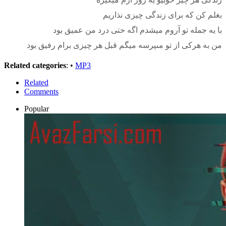
بغلم کن که برای زندگی چیزی نذاریم
با یه جمله تو آروم میشدم اگه حتی درد من عمیق بود
من به هرکی از تو مىپرسه میگم قبل هر چیزی برام رفیق بود
Related categories
: •
MP3
Related
Comments
Popular