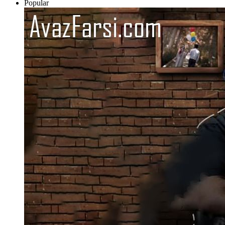
Popular