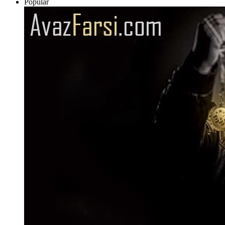
Popular