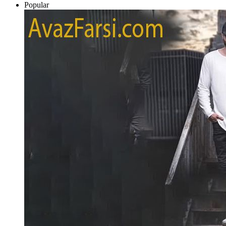
Popular