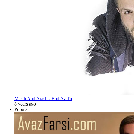
Masih And Arash - Bad Az To
8 years ago
Popular