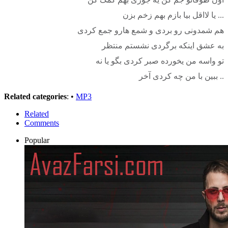
یا لااقل بیا بازم بهم زخم بزن ...
هم شمدونی رو بردی و شمع هارو جمع کردی
به عشق اینکه برگردی نشستم منتظر
تو واسه من یخورده صبر کردی بگو یا نه
ببین با من چه کردی آخر ..
Related categories
: •
MP3
Related
Comments
Popular