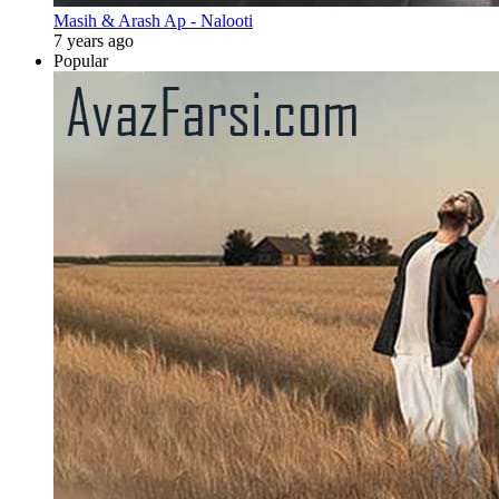
Masih & Arash Ap - Nalooti
7 years ago
Popular