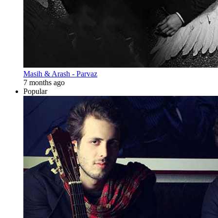
Masih & Arash - Parvaz
7 months ago
Popular