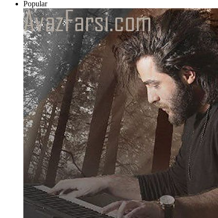
Popular